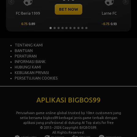
Previous
Next
BET NOW
FC Iberia 1999
Larne FC
0.75
0.89
-0.75
0.93
TENTANG KAMI
BANTUAN
PERATURAN
INFORMASI BANK
HUBUNGI KAMI
KEBIJAKAN PRIVASI
PERSETUJUAN COOKIES
APLIKASI BIGBOS99
Perusahaan game online global
trusted by 10m+ customers
yang
setia bersama bigbos99 berbagai jenis game terbaik dengan
aplikasi yang profesional di dukung AI Top stats for free
© 2015 - 2026 Copyright BIGBOS99.
All Rights Reserved.