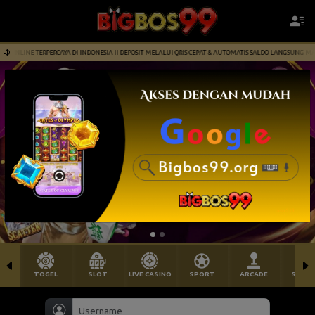
 ONLINE TERPERCAYA DI INDONESIA II DEPOSIT MELALUI QRIS CEPAT & AUTOMATIS SALDO LANGSUNG MAS
TOGEL
SLOT
LIVE CASINO
SPORT
ARCADE
SABU